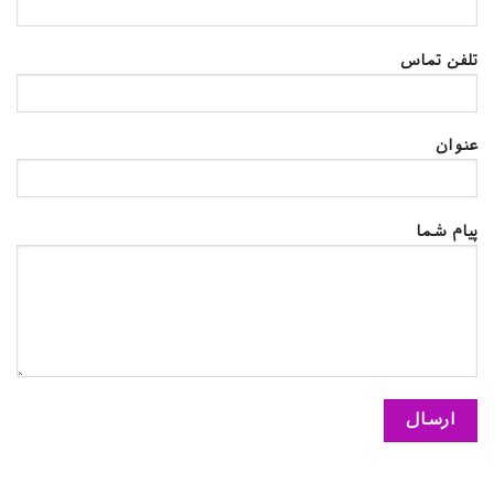
تلفن تماس
عنوان
پیام شما