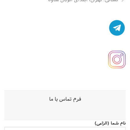
فرم تماس با ما
نام شما (الزامی)