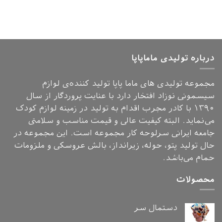
درباره تولیدی ماماپاپا
مجموعه تولیدی های ماما پاپا تولید کننده‌ی لوازم
سیسمونی نوزاد افتخار دارد با عنایت پروردگار از سال
۱۳۹۰ با کادر مجرب اقدام به تولید در زمینه لوازم کودک
می‌نماید. البته کیفیت عالی و قیمت مناسب و سلامتی
جامعه ایرانی سرلوحه کار مجموعه است. این مجموعه در
حال تولید پتو، حوله، زیرانداز، بالش عروسکی و ملزومات
حمام می‌باشد.
محصولات
دستمال سر