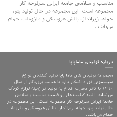
مناسب و سلامتی جامعه ایرانی سرلوحه کار
مجموعه است. این مجموعه در حال تولید پتو،
حوله، زیرانداز، بالش عروسکی و ملزومات حمام
می‌باشد.
درباره تولیدی ماماپاپا
مجموعه تولیدی های ماما پاپا تولید کننده‌ی لوازم
سیسمونی نوزاد افتخار دارد با عنایت پروردگار از سال
۱۳۹۰ با کادر مجرب اقدام به تولید در زمینه لوازم کودک
می‌نماید. البته کیفیت عالی و قیمت مناسب و سلامتی
جامعه ایرانی سرلوحه کار مجموعه است. این مجموعه در
حال تولید پتو، حوله، زیرانداز، بالش عروسکی و ملزومات
حمام می‌باشد.