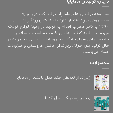
درباره تولیدی ماماپاپا
مجموعه تولیدی های ماما پاپا تولید کننده‌ی لوازم
سیسمونی نوزاد افتخار دارد با عنایت پروردگار از سال
۱۳۹۰ با کادر مجرب اقدام به تولید در زمینه لوازم کودک
می‌نماید. البته کیفیت عالی و قیمت مناسب و سلامتی
جامعه ایرانی سرلوحه کار مجموعه است. این مجموعه در
حال تولید پتو، حوله، زیرانداز، بالش عروسکی و ملزومات
حمام می‌باشد.
محصولات
زیرانداز تعویض چند مدل بالشدار ماماپاپا
زنجیر پستونک مینل کد 1