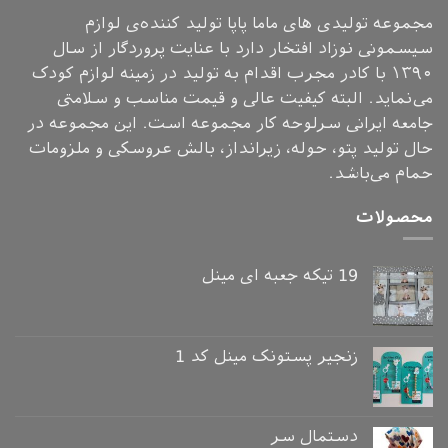
مجموعه تولیدی های ماما پاپا تولید کننده‌ی لوازم
سیسمونی نوزاد افتخار دارد با عنایت پروردگار از سال
۱۳۹۰ با کادر مجرب اقدام به تولید در زمینه لوازم کودک
می‌نماید. البته کیفیت عالی و قیمت مناسب و سلامتی
جامعه ایرانی سرلوحه کار مجموعه است. این مجموعه در
حال تولید پتو، حوله، زیرانداز، بالش عروسکی و ملزومات
حمام می‌باشد.
محصولات
19 تیکه جعبه ای مینل
زنجیر پستونک مینل کد 1
دستمال سر