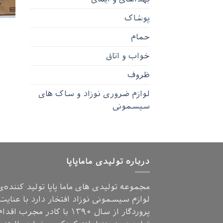
پوشاک
حمام
خواب و اتاق
ظروف
لوازم ضروری نوزاد و ساک های
سیسمونی
درباره تولیدی ماماپاپا
مجموعه تولیدی های ماما پاپا تولید کننده‌ی
لوازم سیسمونی نوزاد افتخار دارد با عنایت
پروردگار از سال ۱۳۹۰ با کادر مجرب اق