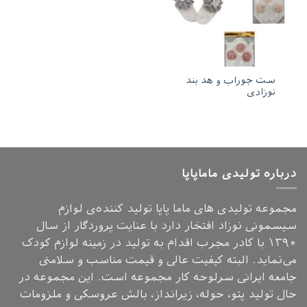
ست جوراب و هد بند
نوزادی
درباره تولیدی ماماپاپا
مجموعه تولیدی های ماما پاپا تولید کننده‌ی لوازم
سیسمونی نوزاد افتخار دارد با عنایت پروردگار از سال
۱۳۹۰ با کادر مجرب اقدام به تولید در زمینه لوازم کودک
می‌نماید. البته کیفیت عالی و قیمت مناسب و سلامتی
جامعه ایرانی سرلوحه کار مجموعه است. این مجموعه در
حال تولید پتو، حوله، زیرانداز، بالش عروسکی و ملزومات