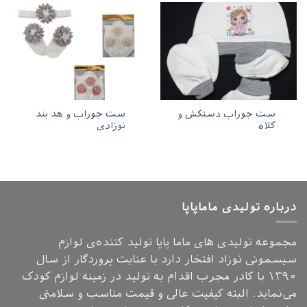
ست جوراب دستکش و
ست جوراب و هد بند
کلاه
نوزادی
درباره تولیدی ماماپاپا
مجموعه تولیدی های ماما پاپا تولید کننده‌ی لوازم
سیسمونی نوزاد افتخار دارد با عنایت پروردگار از سال
۱۳۹۰ با کادر مجرب اقدام به تولید در زمینه لوازم کودک
می‌نماید. البته کیفیت عالی و قیمت مناسب و سلامتی