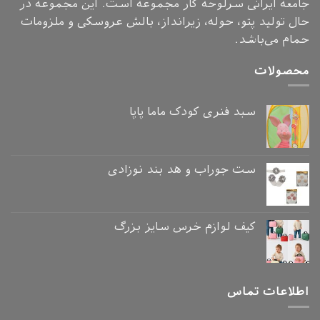
جامعه ایرانی سرلوحه کار مجموعه است. این مجموعه در
حال تولید پتو، حوله، زیرانداز، بالش عروسکی و ملزومات
حمام می‌باشد.
محصولات
سبد فنری کودک ماما پاپا
ست جوراب و هد بند نوزادی
کیف لوازم خرس سایز بزرگ
اطلاعات تماس