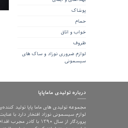
پوشاک
حمام
خواب و اتاق
ظروف
لوازم ضروری نوزاد و ساک های
سیسمونی
درباره تولیدی ماماپاپا
مجموعه تولیدی های ماما پاپا تولید کننده‌ی
لوازم سیسمونی نوزاد افتخار دارد با عنایت
پروردگار از سال ۱۳۹۰ با کادر مجرب اق