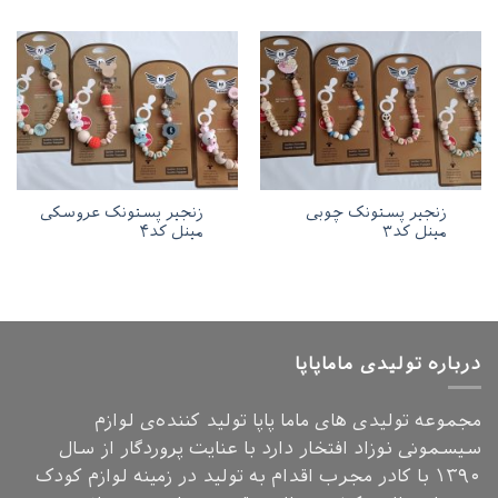
زنجیر پستونک چوبی
زنجیر پستونک عروسکی
مینل کد۳
مینل کد۴
درباره تولیدی ماماپاپا
مجموعه تولیدی های ماما پاپا تولید کننده‌ی لوازم
سیسمونی نوزاد افتخار دارد با عنایت پروردگار از سال
۱۳۹۰ با کادر مجرب اقدام به تولید در زمینه لوازم کودک