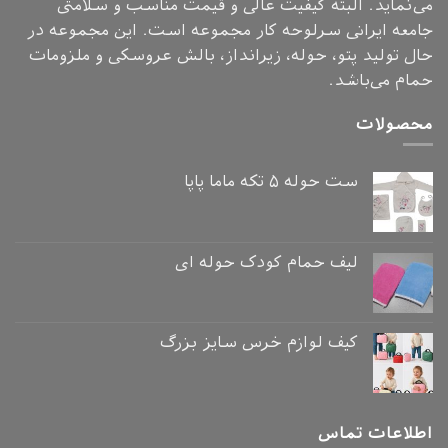
می‌نماید. البته کیفیت عالی و قیمت مناسب و سلامتی
جامعه ایرانی سرلوحه کار مجموعه است. این مجموعه در
حال تولید پتو، حوله، زیرانداز، بالش عروسکی و ملزومات
حمام می‌باشد.
محصولات
ست حوله ۵ تکه ماما پاپا
لیف حمام کودک حوله ای
کیف لوازم خرس سایز بزرگ
اطلاعات تماس