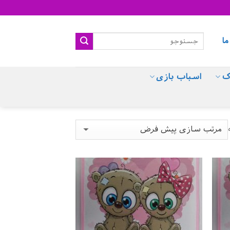
ما
ک
اسباب بازی