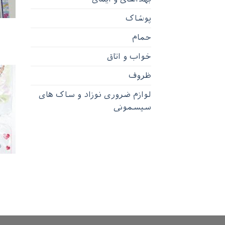
پوشاک
حمام
خواب و اتاق
ظروف
لوازم ضروری نوزاد و ساک های
سیسمونی