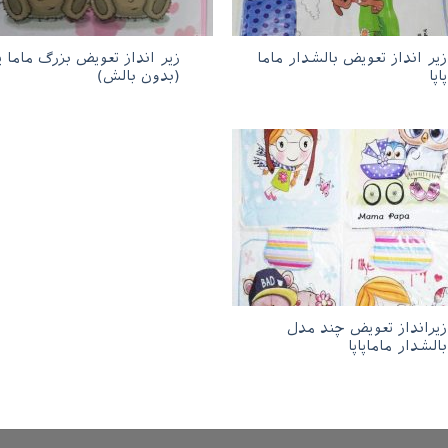
زیر انداز تعویض بالشدار ماما
زیر انداز تعویض بزرگ ماما پا
پاپا
(بدون بالش)
زیرانداز تعویض چند مدل
بالشدار ماماپاپا