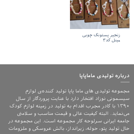
زنجیر پستونک چوبی
مینل کد۳
درباره تولیدی ماماپاپا
مجموعه تولیدی های ماما پاپا تولید کننده‌ی لوازم
سیسمونی نوزاد افتخار دارد با عنایت پروردگار از سال
۱۳۹۰ با کادر مجرب اقدام به تولید در زمینه لوازم کودک
می‌نماید. البته کیفیت عالی و قیمت مناسب و سلامتی
جامعه ایرانی سرلوحه کار مجموعه است. این مجموعه در
حال تولید پتو، حوله، زیرانداز، بالش عروسکی و ملزومات