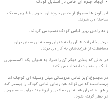
ایجاد جلوه ای خاص در استایل کودک
این آویز ها معمولا از جنس پارچه ای، چوبی یا فلزی سبک
ساخته می شوند.
و به راحتی روی لباس کودک نصب می گردند.
برخی خانواده ها آن را به عنوان وسیله ای سنتی برای
محافظت از فرزندشان به کار می برند.
در حالی که بعضی دیگر آن را صرفا به عنوان یک اکسسوری
شیک و متفاوت انتخاب می کنند.
در مجموع،آویز لباس عروسکی مینل وسیله ای کوچک اما
پرمعناست که می تواند هم زیبایی لباس کودک را بیشتر کند
و هم به عنوان هدیه ای نمادین و ارزشمند برای سیسمونی
در نظر گرفته شود.