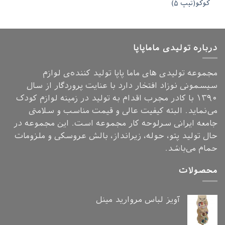
کوکو(تیپ ۵)
درباره تولیدی ماماپاپا
مجموعه تولیدی های ماما پاپا تولید کننده‌ی لوازم
سیسمونی نوزاد افتخار دارد با عنایت پروردگار از سال
۱۳۹۰ با کادر مجرب اقدام به تولید در زمینه لوازم کودک
می‌نماید. البته کیفیت عالی و قیمت مناسب و سلامتی
جامعه ایرانی سرلوحه کار مجموعه است. این مجموعه در
حال تولید پتو، حوله، زیرانداز، بالش عروسکی و ملزومات
حمام می‌باشد.
محصولات
آویز لباس مروارید مینل