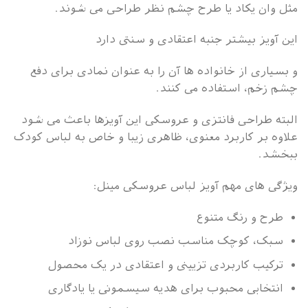
مثل وان یکاد یا طرح چشم نظر طراحی می شوند.
این آویز بیشتر جنبه اعتقادی و سنتی دارد
و بسیاری از خانواده ها آن را به عنوان نمادی برای دفع
چشم زخم، استفاده می کنند.
البته طراحی فانتزی و عروسکی این آویزها باعث می شود
علاوه بر کاربرد معنوی، ظاهری زیبا و خاص به لباس کودک
ببخشد.
ویژگی های مهم آویز لباس عروسکی مینل:
طرح و رنگ متنوع
سبک، کوچک مناسب نصب روی لباس نوزاد
ترکیب کاربردی تزیینی و اعتقادی در یک محصول
انتخابی محبوب برای هدیه سیسمونی یا یادگاری