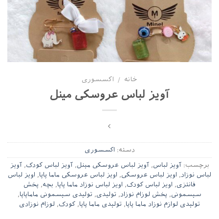
خانه
اکسسوری
/
آویز لباس عروسکی مینل
دسته:
اکسسوری
برچسب:
آویز لباس
,
آویز لباس عروسکی مینل
,
آویز لباس کودک
,
آویز
لباس نوزاد
,
اویز لباس عروسکی
,
اویز لباس عروسکی ماما پاپا
,
اویز لباس
فانتزی
,
اویز لباس کودک
,
اویز لباس نوزاد ماما پاپا
,
بچه
,
پخش
سیسمونی
,
پخش لوزام نوزاد
,
تولیدی
,
تولیدی سیسمونی ماماپاپا
,
تولیدی لوازم نوزاد ماما پاپا
,
تولیدی ماما پاپا
,
کودک
,
لوزام نوزادی