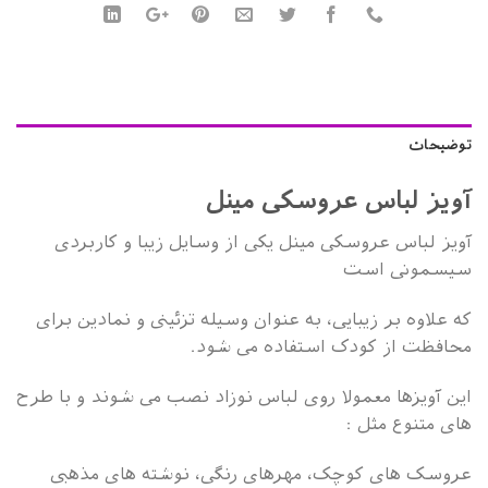
توضیحات
آویز لباس عروسکی مینل
آویز لباس عروسکی مینل یکی از وسایل زیبا و کاربردی
سیسمونی است
که علاوه بر زیبایی، به عنوان وسیله تزئینی و نمادین برای
محافظت از کودک استفاده می شود.
این آویزها معمولا روی لباس نوزاد نصب می شوند و با طرح
های متنوع مثل :
عروسک های کوچک، مهرهای رنگی، نوشته های مذهبی