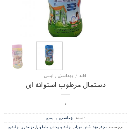
خانه
بهداشتی و ایمنی
/
دستمال مرطوب استوانه ای
دسته:
بهداشتی و ایمنی
برچسب:
بچه
,
بهداشتی نوزاد
,
تولید و پخش ماما پاپا
,
تولیدی
,
تولیدی