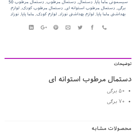
سیسمونی ماما پاپا
,
دستمال
,
دستمال مرطوب
,
دستمال مرطوب 50
برگی
,
دستمال مرطوب استوانه ای
,
دستمال مرطوب کودک
,
لوازم
بهداشتی ماما پاپا
,
لوازم بهداشتی نوزاد
,
لوازم کودک
,
ماما پاپا
,
نوزاد
توضیحات
دستمال مرطوب استوانه ای
۵۰ برگی
۷۰ برگی
محصولات مشابه