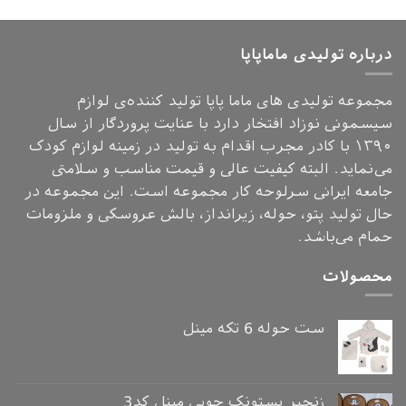
درباره تولیدی ماماپاپا
مجموعه تولیدی های ماما پاپا تولید کننده‌ی لوازم
سیسمونی نوزاد افتخار دارد با عنایت پروردگار از سال
۱۳۹۰ با کادر مجرب اقدام به تولید در زمینه لوازم کودک
می‌نماید. البته کیفیت عالی و قیمت مناسب و سلامتی
جامعه ایرانی سرلوحه کار مجموعه است. این مجموعه در
حال تولید پتو، حوله، زیرانداز، بالش عروسکی و ملزومات
حمام می‌باشد.
محصولات
ست حوله 6 تکه مینل
زنجیر پستونک چوبی مینل کد3