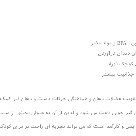
 مضر
ن دندان درآوردن
کوچک نوزاد
 جذابیت بیشتر
 تقویت عضلات دهان و هماهنگی حرکات دست و دهان نیز کمک 
 گیر چوبی باعث می شود والدین از آن به عنوان بخشی از سیسم
یمن و کارآمد است که می تواند تجربه ای راحت تر برای کودک و