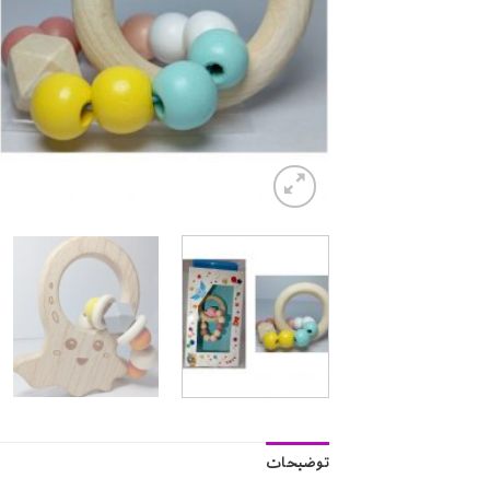
توضیحات