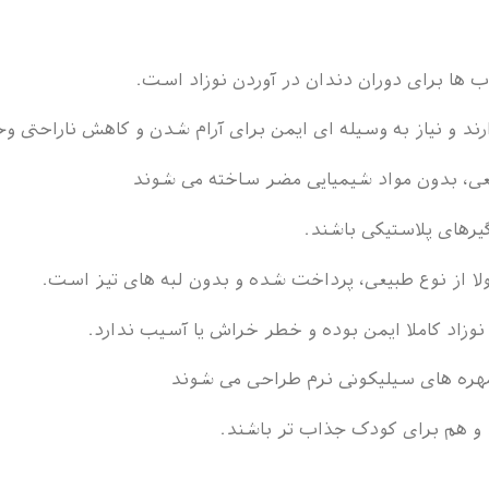
ب ها برای دوران دندان در آوردن نوزاد است.
ند و نیاز به وسیله ای ایمن برای آرام شدن و کاهش ناراحتی وج
عی، بدون مواد شیمیایی مضر ساخته می شوند
گیرهای پلاستیکی باشند.
 از نوع طبیعی، پرداخت شده و بدون لبه های تیز است.
وزاد کاملا ایمن بوده و خطر خراش یا آسیب ندارد.
 مهره های سیلیکونی نرم طراحی می شوند
 و هم برای کودک جذاب تر باشند.