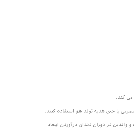
می کند.
ونی یا حتی هدیه تولد هم استفاده کنند.
 والدین در دوران دندان درآوردن ایجاد