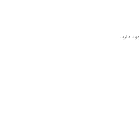
ود دارد.