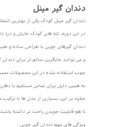
دندان گیر مینل
دندان گیر مینل کودک یکی از بهترین انتخا
در این دوره، لثه های کودک خارش و درد دار
دندان گیرهای چوبی با طراحی ساده و طبی
و می توانند جایگزین سالم تر برای دندان 
چوب استفاده شده در این محصولات معمولا
به همین دلیل برای تماس مستقیم با دهان ن
علاوه بر این، بسیاری از مدل ها با ترکیب
تا هم قابلیت جویدن راحت تر داشته باشند
ویژگی های مهم دندان گیر چوبی :