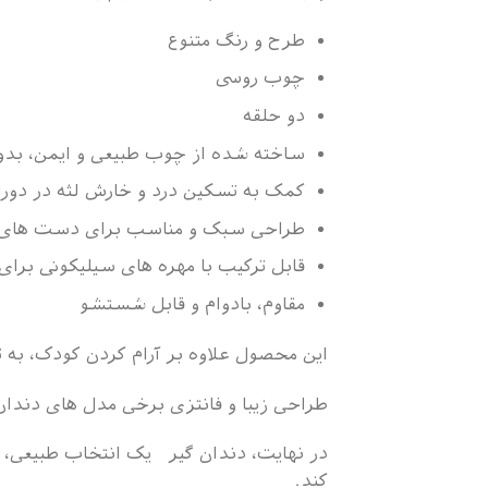
طرح و رنگ متنوع
چوب روسی
دو حلقه
ساخته شده از چوب طبیعی و ایمن، بدون BPA و مواد
کمک به تسکین درد و خارش لثه در دورا
طراحی سبک و مناسب برای دست های 
قابل ترکیب با مهره های سیلیکونی برای
مقاوم، بادوام و قابل شستشو
این محصول علاوه بر آرام کردن کودک، به
طراحی زیبا و فانتزی برخی مدل های دندان
در نهایت، دندان گیر یک انتخاب طبیعی، ا
کند.