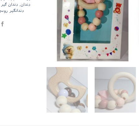
دندان
,
دندان گیر
دندانگیر روس