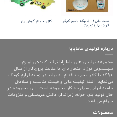
ست ظروف ۵ تیکه بامبو کوکو
کلاه حمام گوش دار
گوش دار(تیپ۱)
درباره تولیدی ماماپاپا
مجموعه تولیدی های ماما پاپا تولید کننده‌ی لوازم
سیسمونی نوزاد افتخار دارد با عنایت پروردگار از سال
۱۳۹۰ با کادر مجرب اقدام به تولید در زمینه لوازم کودک
می‌نماید. البته کیفیت عالی و قیمت مناسب و سلامتی
جامعه ایرانی سرلوحه کار مجموعه است. این مجموعه در
حال تولید پتو، حوله، زیرانداز، بالش عروسکی و ملزومات
حمام می‌باشد.
محصولات