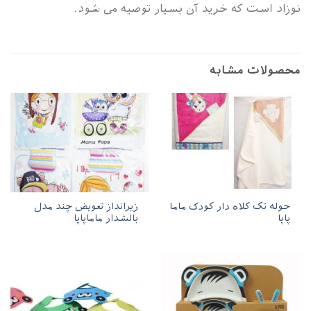
نوزاد است که خرید آن بسیار توصیه می شود.
محصولات مشابه
حوله تک کلاه دار کودک ماما
زیرانداز تعویض چند مدل
پاپا
بالشدار ماماپاپا