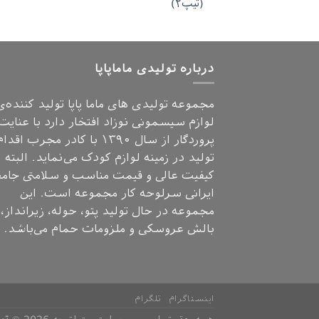
(تیپ۲)
درباره تولیدی ماماپاپا
مجموعه تولیدی های ماما پاپا تولید کننده‌ی
لوازم سیسمونی نوزاد افتخار دارد با عنایت
پروردگار از سال ۱۳۹۰ با کادر مجرب اق
تولید در زمینه لوازم کودک می‌نماید. البته
کیفیت عالی و قیمت مناسب و سلامتی جامع
ایرانی سرلوحه کار مجموعه است. این
مجموعه در حال تولید پتو، حوله، زیرانداز،
بالش عروسکی و ملزومات حمام می‌باشد.
اینستاگرام
تلگرام