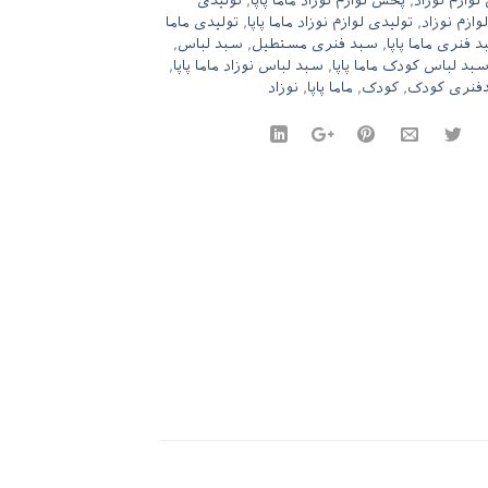
وازم نوزاد
,
پخش لوازم نوزاد ماما پاپا
,
تولیدی
وازم نوزاد
,
تولیدی لوازم نوزاد ماما پاپا
,
تولیدی ماما
 فنری ماما پاپا
,
سبد فنری مستطیل
,
سبد لباس
,
بد لباس کودک ماما پاپا
,
سبد لباس نوزاد ماما پاپا
,
فنری کودک
,
کودک
,
ماما پاپا
,
نوزاد