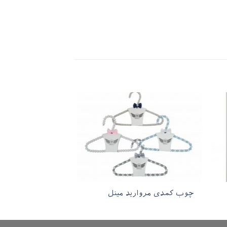
چوب کمدی مروارید مینل