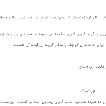
یل اتاق کودک است که به والدین کمک می کند لباس ها و وسا
توری با فریم فلزی فنزی ساخته می شوند و به راحتی باز و جمع 
برای خانه های کوچک یا سفر گزینه ای ایده آل هستند.
 نگهداری آسان
 با اتاق کودک
 و به صرفه هستید، سبد فنری بهترین انتخاب است. این محصو