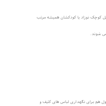
یل کوچک نوزاد یا کودکشان همیشه مرتب
می شوند.
ل هم برای نگهداری لباس های کثیف و