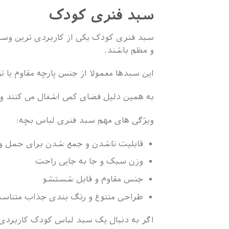
سبد فنری کودک
سبد فنری کودک یکی از کاربردی ترین وسا
و مظم باشند.
این سبدها معمولا از جنس پارچه مقاوم یا 
به همین دلیل فضای کمی اشغال می کنند و 
ویژگی های مهم سبد فنری لباس بچه:
قابلیت تاشدن و جمع شدن برای حمل و
وزن سبک و جا به جایی راحت
جنس مقاوم و قابل شستشو
طراحی متنوع و رنگ بندی جذاب متناسب
اگر به دنبال یک سبد لباس کودک کاربردی