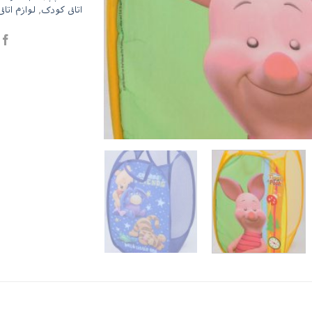
اتاق کودک
,
لوازم اتاق