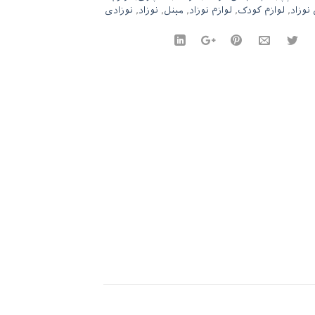
 نوزاد
,
لوازم کودک
,
لوازم نوزاد
,
مینل
,
نوزاد
,
نوزادی