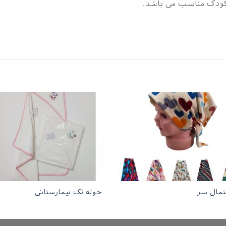
کودک مناسب می باشد.
مال سر
حوله تک بیمارستانی