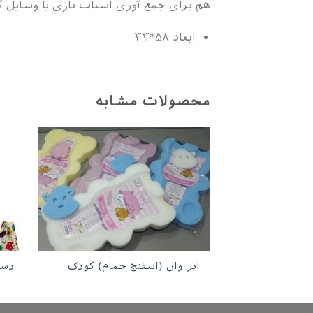
هم برای جمع آوری اسباب بازی یا وسایل 
ابعاد ۵۸*۳۳
محصولات مشابه
ابر وان (اسفنج حمام) کودک
دست