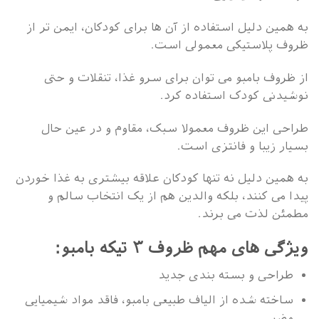
به همین دلیل استفاده از آن ها برای کودکان، ایمن تر از
ظروف پلاستیکی معمولی است.
از ظروف بامبو می توان برای سرو غذا، تنقلات و حتی
نوشیدنی کودک استفاده کرد.
طراحی این ظروف معمولا سبک، مقاوم و در عین حال
بسیار زیبا و فانتزی است.
به همین دلیل نه تنها کودکان علاقه بیشتری به غذا خوردن
پیدا می کنند، بلکه والدین هم از یک انتخاب سالم و
مطمئن لذت می برند.
ویژگی های مهم ظروف ۳ تیکه بامبو:
طراحی و بسته بندی جدید
ساخته شده از الیاف طبیعی بامبو، فاقد مواد شیمیایی
مضر