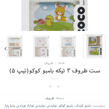
خانه
ظروف
/
ست ظروف ۳ تیکه بامبو کوکو(تیپ ۵)
دسته:
ظروف
برچسب:
بامبو کودک
,
بامبو کوکو
,
تولیدی
,
تولیدی لوازم نوزادی ماما پاپا
,