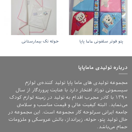
پتو فوتر سلفونی ماما پاپا
حوله تک بیمارستانی
درباره تولیدی ماماپاپا
مجموعه تولیدی های ماما پاپا تولید کننده‌ی لوازم
سیسمونی نوزاد افتخار دارد با عنایت پروردگار از سال
۱۳۹۰ با کادر مجرب اقدام به تولید در زمینه لوازم کودک
می‌نماید. البته کیفیت عالی و قیمت مناسب و سلامتی
جامعه ایرانی سرلوحه کار مجموعه است. این مجموعه در
حال تولید پتو، حوله، زیرانداز، بالش عروسکی و ملزومات
حمام می‌باشد.