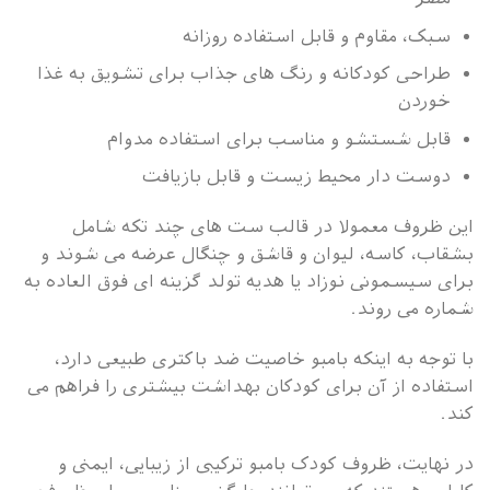
سبک، مقاوم و قابل استفاده روزانه
طراحی کودکانه و رنگ های جذاب برای تشویق به غذا
خوردن
قابل شستشو و مناسب برای استفاده مدوام
دوست دار محیط زیست و قابل بازیافت
این ظروف معمولا در قالب ست های چند تکه شامل
بشقاب، کاسه، لیوان و قاشق و چنگال عرضه می شوند و
برای سیسمونی نوزاد یا هدیه تولد گزینه ای فوق العاده به
شماره می روند.
با توجه به اینکه بامبو خاصیت ضد باکتری طبیعی دارد،
استفاده از آن برای کودکان بهداشت بیشتری را فراهم می
کند.
در نهایت، ظروف کودک بامبو ترکیبی از زیبایی، ایمنی و