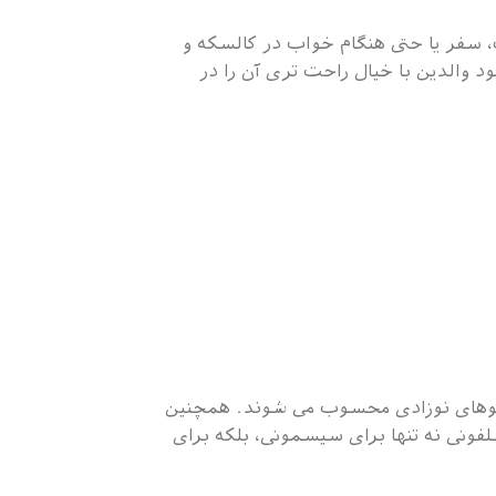
، سفر یا حتی هنگام خواب در کالسکه و
والدین با خیال راحت تری آن را در
ن پتوهای نوزادی محسوب می شوند. همچنین
سلفونی نه تنها برای سیسمونی، بلکه برای