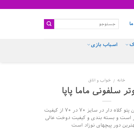
ما
ک
اسباب بازی
خانه
خواب و اتاق
/
وتر سلفونی ماما پاپا
پتوی فوتر ماما این پتو کلاه دار در سایز ۷۰ در ۷۰ از کیفیت
ر است و بسته بندی و کیفیت دوخت عالی
هترین دور پیچهای نوزاد است