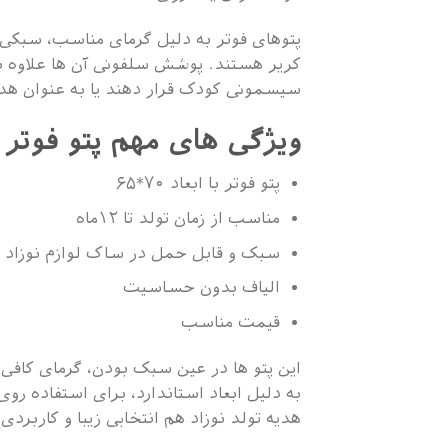
پتوهای فوتر به دلیل گرمای مناسب، سبکی و
کریر هستند. پوشش سلفونی آن ها علاوه ب
سیسمونی کودک قرار دهند یا به عنوان هدیه
ویژگی های مهم پتو فوتر
پتو فوتر با ابعاد ۷۰*۶۵
مناسب از زمان تولد تا ۱۲ماه
سبک و قابل حمل در ساک لوازم نوزاد
الیاف بدون حساسیت
قیمت مناسب
این پتو ها در عین سبک بودن، گرمای کافی
به دلیل ابعاد استاندارد، برای استفاده رو
هدیه تولد نوزاد هم انتخابی زیبا و کاربرد