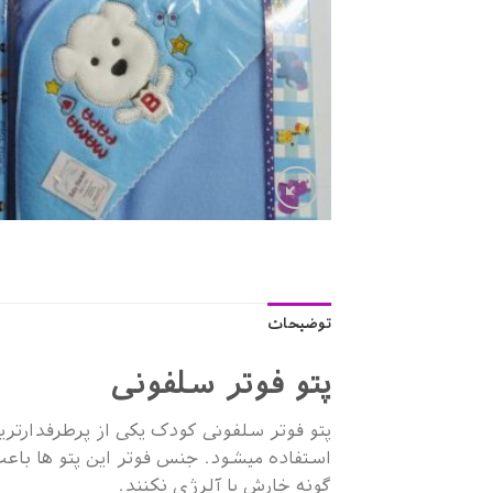
توضیحات
پتو فوتر سلفونی
پتو فوتر سلفونی کودک یکی از پرطرفدارتر
استفاده میشود. جنس فوتر این پتو ها 
گونه خارش یا آلرژی نکنند.