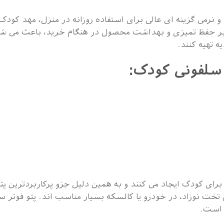
 نرمی گزینه ای عالی برای استفاده روزانه در منزل، مهد کودک
ر حفظ تمیزی و بهداشت محصول در هنگام خرید، باعث می شود 
 تهیه کنند.
 سلفونی کودک:
 برای کودک ایجاد می کنند و به همین دلیل جزو پرکاربردتری
ی تخت نوزاد، در خودرو یا کالسکه بسیار مناسب اند. پتو فوتر 
ی است.