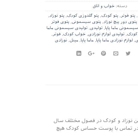
دسته:
خواب و اتاق
,
پتو فوتر
,
پتو کودک
,
پتو گلدوزی کودک
,
پتو نوزاد
,
پتوی دور پیچ نوزاد
,
پتوی سیسمونی
,
پتوی فوتر
سمونی ماما پاپا
,
تولیدی
,
تولیدی سیسمونی ماما
 کودک
,
تولیدی لوازم نوزادی
,
خواب کودک
,
فوتر
,
ی
,
لوازم نوزادی ماما پاپا
,
ماما پاپا
,
مینل
,
نوزادی
تن نوزاد و کودک در فصول مختلف سال
 در تماس با پوست حساس کودک هیچ