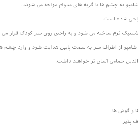
مپو به چشم ها یا گریه های مدوام مواجه می شوند.
راحی شده است.
استیک نرم ساخته می شود و به راحتی روی سر کودک قرار می گ
 شامپو از اطراف سر به سمت پایین هدایت شود و وارد چشم ه
والدین حمامی آسان تر خواهند داشت.
ا و گوش ها
 پذیر