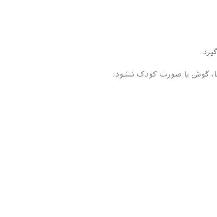
یرد.
ا، گوش یا صورت کودک نشود.