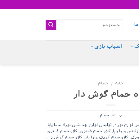
ما
ک
اسباب بازی
خانه
حمام
/
ه حمام گوش دار
دسته:
حمام
ش لوازم نوزاد
,
تولیدی لوازم بهداشتی نوزاد ماما پاپا
,
ولیدی ماما پاپا
,
کلاه حمام فانتزی
,
کلاه حمام فانتزی
کودک
,
کلاه حمام کودک ماما پاپا
,
کلاه حمام گوش دار
,