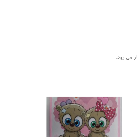
 می رود.