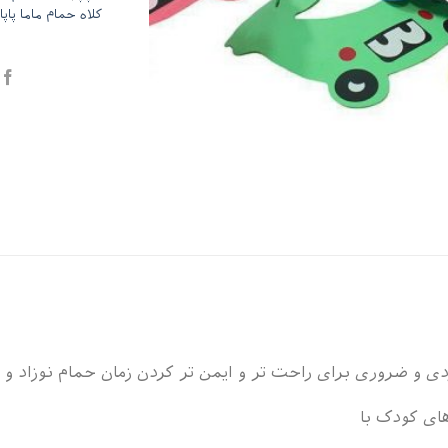
کلاه حمام ماما پاپا
دی و ضروری برای راحت تر و ایمن تر کردن زمان حمام نوزاد 
ای کودک با