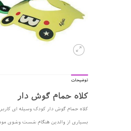
توضیحات
کلاه حمام گوش دار
کلاه حمام گوش دار کودک وسیله ای کاربر
بسیاری از والدین هنگام شست وشوی موه