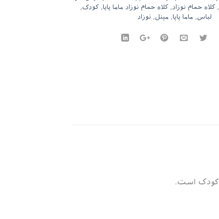
,
کلاه حمام نوزاد
,
کلاه حمام نوزاد ماما پاپا
,
کودک
,
لباس
,
ماما پاپا
,
مینل
,
نوزاد
و کودک است.