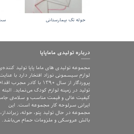
حوله تک بیمارستانی
ست 
درباره تولیدی ماماپاپا
مجموعه تولیدی های ماما پاپا تولید کننده‌ی
لوازم سیسمونی نوزاد افتخار دارد با عنایت
پروردگار از سال ۱۳۹۰ با کادر مجرب اق
تولید در زمینه لوازم کودک می‌نماید. البته
کیفیت عالی و قیمت مناسب و سلامتی جامع
ایرانی سرلوحه کار مجموعه است. این
مجموعه در حال تولید پتو، حوله، زیرانداز،
بالش عروسکی و ملزومات حمام می‌باشد.