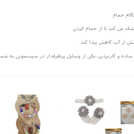
گام حمام
ک می کند تا از حمام کردن
ش از آب کاهش پیدا کند.
اده و کاربردی، یکی از وسایل پرطرفدار در سیسمونی به شمار