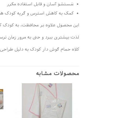
شستشو آسان و قابل استفاده مکرر
کمک به کاهش استرس و گریه کودک هن
این محصول علاوه بر محافظت، به کودک کم
لذت بیشتری ببرد و حتی به مرور زمان ترس
کلاه حمام گوش دار کودک به دلیل طراحی س
محصولات مشابه