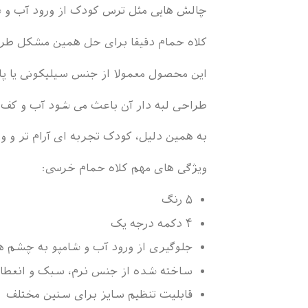
چالش هایی مثل ترس کودک از ورود آب و شا
کلاه حمام دقیقا برای حل همین مشکل ط
این محصول معمولا از جنس سیلیکونی یا پل
طراحی لبه دار آن باعث می شود آب و کف
به همین دلیل، کودک تجربه ای آرام تر و 
ویژگی های مهم کلاه حمام خرسی:
۵ رنگ
۴ دکمه درجه یک
جلوگیری از ورود آب و شامپو به چشم ه
ساخته شده از جنس نرم، سبک و انعطاف
قابلیت تنظیم سایز برای سنین مختلف